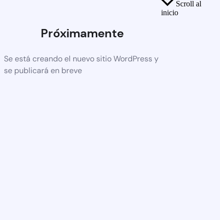
Scroll al
inicio
Próximamente
Se está creando el nuevo sitio WordPress y
se publicará en breve